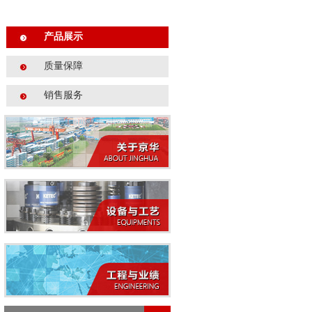
产品展示
质量保障
销售服务