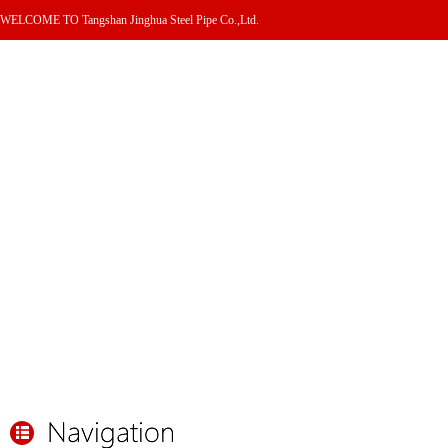
WELCOME TO Tangshan Jinghua Steel Pipe Co.,Ltd.